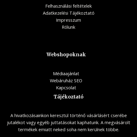
Felhasználási feltételek
Adatkezelési Tájékoztató
Impresszum
Rólunk
Webshopoknak
Médiaajánlat
Webáruház SEO
Kapcsolat
Tájékoztató
A hivatkozásainkon keresztül történő vásárlásért cserébe
jutalékot vagy egyéb juttatásokat kaphatunk. A megvásárolt
termékek emiatt neked soha nem kerülnek többe.