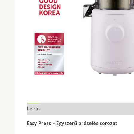
Leírás
Easy Press – Egyszerű préselés sorozat