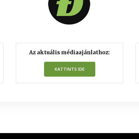
Az aktuális médiaajánlathoz:
KATTINTS IDE