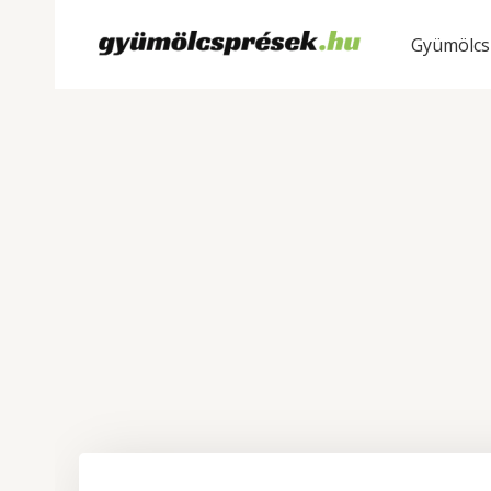
Gyümölcs