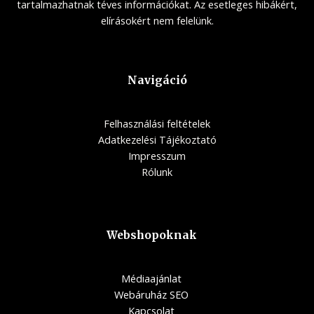
tartalmazhatnak téves információkat. Az esetleges hibákért,
elírásokért nem felelünk.
Navigáció
Felhasználási feltételek
Adatkezelési Tájékoztató
Impresszum
Rólunk
Webshopoknak
Médiaajánlat
Webáruház SEO
Kapcsolat