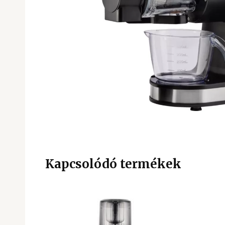
Kapcsolódó termékek