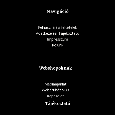
Navigáció
Felhasználási feltételek
Adatkezelési Tájékoztató
Impresszum
Rólunk
Webshopoknak
Médiaajánlat
Webáruház SEO
Kapcsolat
Tájékoztató