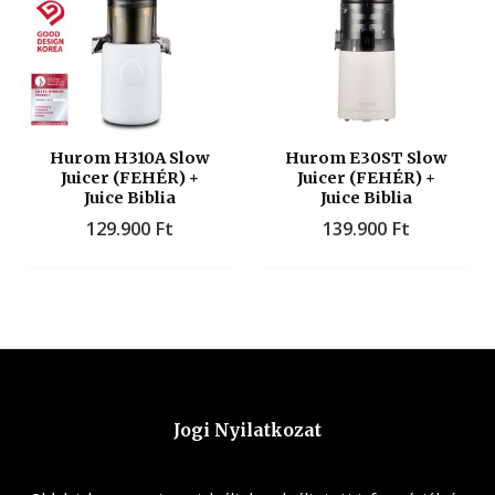
Hurom H310A Slow
Hurom E30ST Slow
Juicer (FEHÉR) +
Juicer (FEHÉR) +
Juice Biblia
Juice Biblia
129.900
Ft
139.900
Ft
Jogi Nyilatkozat