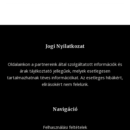
Jogi Nyilatkozat
Oldalainkon a partnereink által szolgáltatott információk és
árak tájékoztató jellegűek, melyek esetlegesen
tartalmazhatnak téves információkat. Az esetleges hibákért,
elírásokért nem felelünk.
Navigáció
Felhasználási feltételek