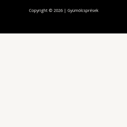
Copyright © 2026 | Gyümölcsprések