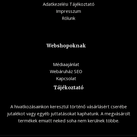
Adatkezelési Tájékoztató
Impresszum
Rólunk
Webshopoknak
Médiaajánlat
Webáruház SEO
Kapcsolat
Tájékoztató
A hivatkozásainkon keresztül történő vásárlásért cserébe
jutalékot vagy egyéb juttatásokat kaphatunk. A megvásárolt
termékek emiatt neked soha nem kerülnek többe.